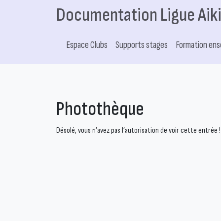
Documentation Ligue Aik
Espace Clubs
Supports stages
Formation ens
Photothèque
Désolé, vous n’avez pas l’autorisation de voir cette entrée !